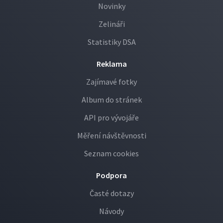
Novinky
Zelináři
Statistiky DSA
Reklama
Zajímavé fotky
Album do stránek
API pro vývojáře
Měření návštěvnosti
Seznam cookies
Podpora
Časté dotazy
Návody