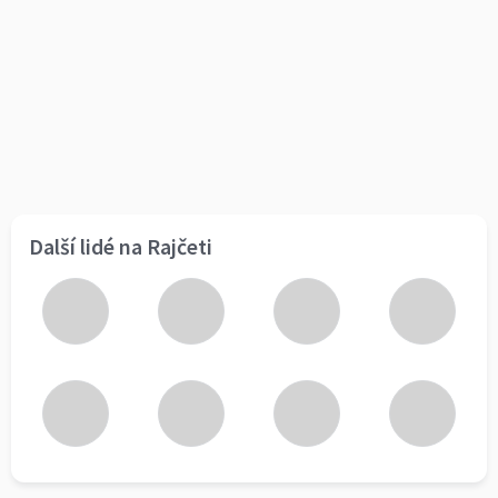
Další lidé na Rajčeti